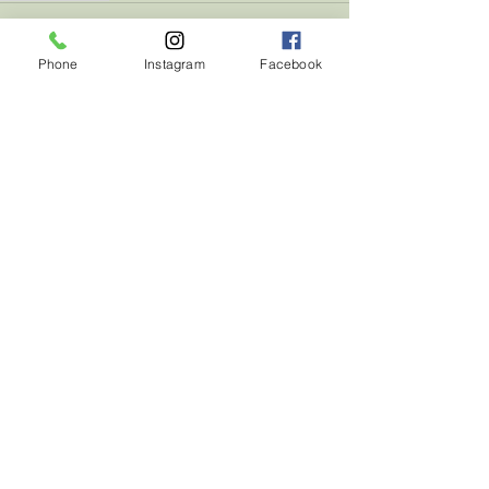
Phone
Instagram
Facebook
すべて表示
最新記事