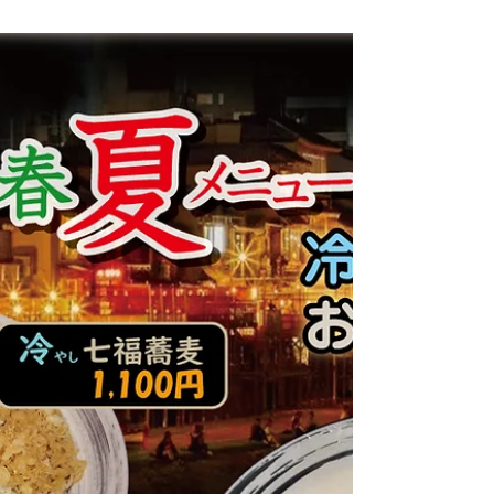
2023年8月1日
夏の冷たい「そうめん」まじめ
ました