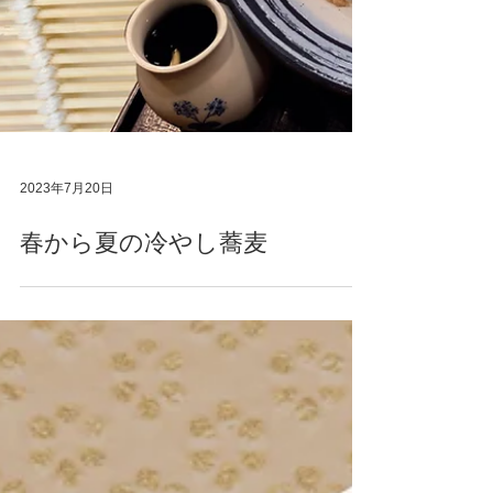
2023年7月20日