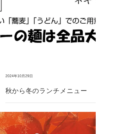
2024年10月29日
秋から冬のランチメニュー