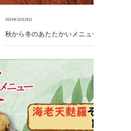
2024年10月28日
秋から冬のあたたかいメニュー