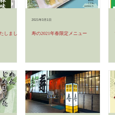
2021年3月1日
たしまし
寿の2021年春限定メニュー