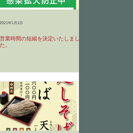
2021年1月1日
営業時間の短縮を決定いたしまし
た。