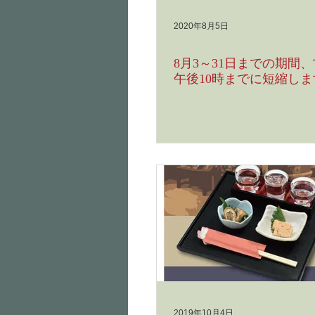
2020年8月5日
8月3～31日までの期間
午後10時までに短縮しま
2019年10月4日