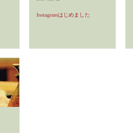
Instagramはじめました