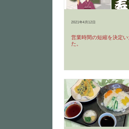
2021年4月12日
営業時間の短縮を決定い
た。