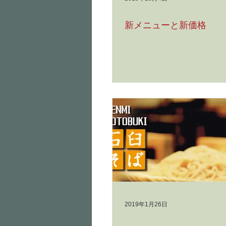
新メニューと新価格
2019年1月26日