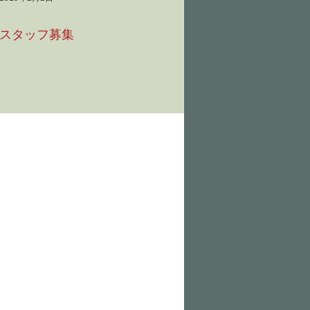
スタッフ募集